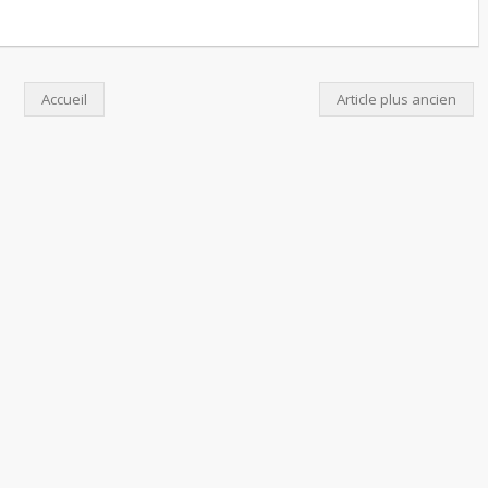
Accueil
Article plus ancien