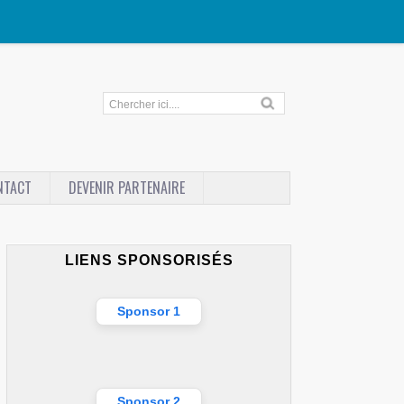
NTACT
DEVENIR PARTENAIRE
LIENS SPONSORISÉS
Sponsor 1
Sponsor 2