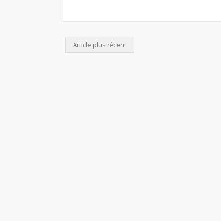
Article plus récent