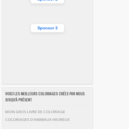
Sponsor 3
VOICI LES MEILLEURS COLORIAGES CRÉES PAR NOUS
JUSQU'À PRÉSENT
MON GROS LIVRE DE COLORIAGE
COLORIAGES D'ANIMAUX HEUREUX