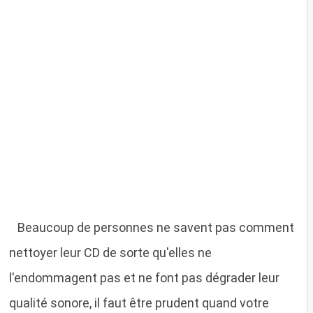
B
eaucoup de personnes ne savent pas comment
nettoyer leur CD de sorte qu'elles ne
l'endommagent pas et ne font pas dégrader leur
qualité sonore, il faut être prudent quand votre