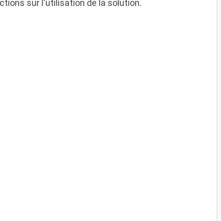
ions sur l'utilisation de la solution.