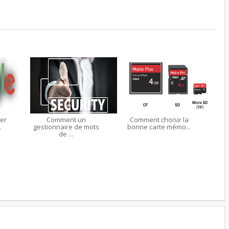
er
Comment un
Comment choisir la
.
gestionnaire de mots
bonne carte mémo...
de ...