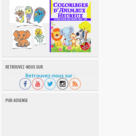
RETROUVEZ-NOUS SUR
Retrouvez-nous sur :
PUB ADSENSE