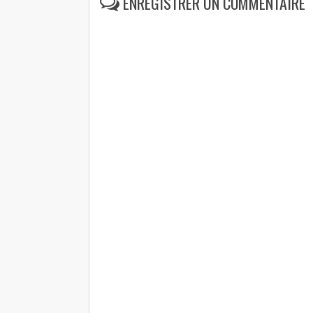
ENREGISTRER UN COMMENTAIRE