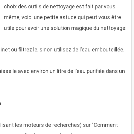
choix des outils de nettoyage est fait par vous
même, voici une petite astuce qui peut vous être
utile pour avoir une solution magique du nettoyage:
inet ou filtrez le, sinon utilisez de l'eau embouteillée.
sselle avec environ un litre de l'eau purifiée dans un
.
tilisant les moteurs de recherches) sur "Comment