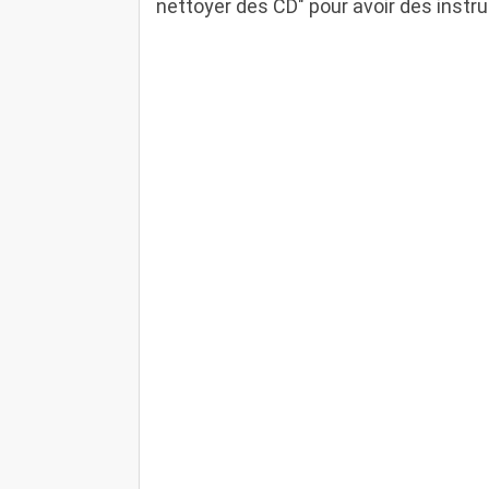
nettoyer des CD" pour avoir des instruct