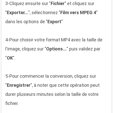
3
-Cliquez ensuite sur "
Fichier
" et cliquez sur
"
Exporter...
", sélectionnez "
Film vers MPEG 4
"
dans les options de "
Export
"
4
-Pour choisir votre format MP4 avec la taille de
l'image, cliquez sur "
Options...
" puis validez par
"
OK
".
5
-Pour commencer la conversion, cliquez sur
"
Enregistrer
", à noter que cette opération peut
durer plusieurs minutes selon la taille de votre
fichier.