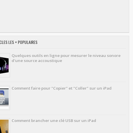
CLES LES + POPULAIRES
Quelques outils en ligne pour mesurer le niveau sonore
d'une source accoustique
Comment faire pour "Copier" et "Coller" sur un iPad
Comment brancher une clé USB sur un iPad