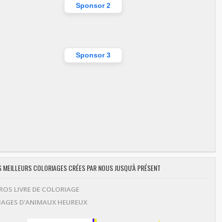
Sponsor 2
Sponsor 3
ES MEILLEURS COLORIAGES CRÉES PAR NOUS JUSQU'À PRÉSENT
OS LIVRE DE COLORIAGE
AGES D'ANIMAUX HEUREUX