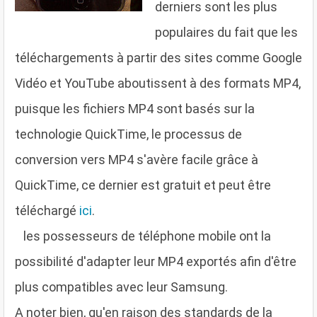
derniers sont les plus
populaires du fait que les
téléchargements à partir des sites comme Google
Vidéo et YouTube aboutissent à des formats MP4,
puisque les fichiers MP4 sont basés sur la
technologie QuickTime, le processus de
conversion vers MP4 s'avère facile grâce à
QuickTime, ce dernier est gratuit et peut être
téléchargé
ici
.
l
es possesseurs de téléphone mobile ont la
possibilité d'adapter leur MP4 exportés afin d'être
plus compatibles avec leur Samsung.
A noter bien, qu'en raison des standards de la