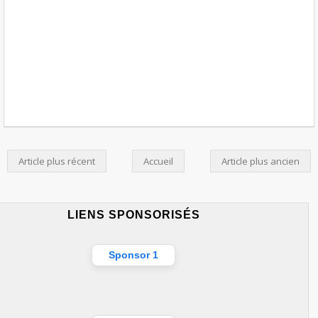
Article plus récent
Accueil
Article plus ancien
LIENS SPONSORISÉS
Sponsor 1