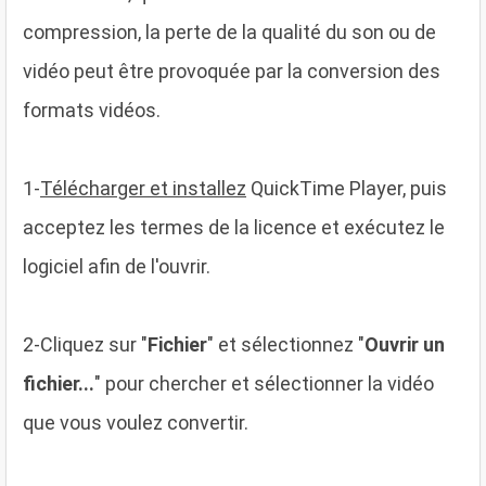
compression, la perte de la qualité du son ou de
vidéo peut être provoquée par la conversion des
formats vidéos.
1
-
Télécharger et installez
QuickTime Player, puis
acceptez les termes de la licence et exécutez le
logiciel afin de l'ouvrir.
2
-Cliquez sur "
Fichier
" et sélectionnez "
Ouvrir un
fichier...
" pour chercher et sélectionner la vidéo
que vous voulez convertir.