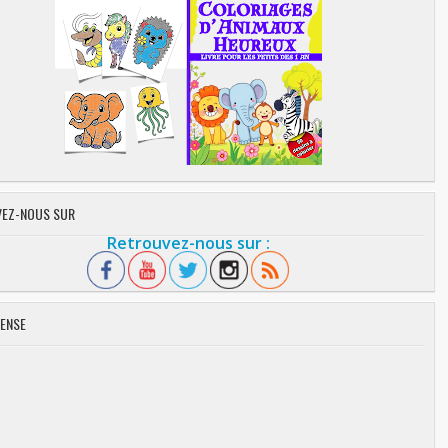
EZ-NOUS SUR
Retrouvez-nous sur :
ENSE