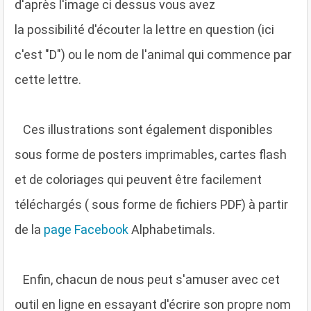
d'après l'image ci dessus vous avez
la possibilité d'écouter la lettre en question (ici
c'est "D") ou le nom de l'animal qui commence par
cette lettre.
C
es illustrations sont également disponibles
sous forme de posters imprimables, cartes flash
et de coloriages qui peuvent être facilement
téléchargés ( sous forme de fichiers PDF) à partir
de la
page Facebook
Alphabetimals.
E
nfin, chacun de nous peut s'amuser avec cet
outil en ligne en essayant d'écrire son propre nom