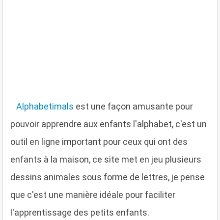
A
lphabetimals
est une façon amusante pour
pouvoir apprendre aux enfants l'alphabet, c'est un
outil en ligne important pour ceux qui ont des
enfants à la maison, ce site met en jeu plusieurs
dessins animales sous forme de lettres, je pense
que c'est une manière idéale pour faciliter
l'apprentissage des petits enfants.