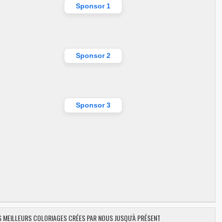
Sponsor 1
Sponsor 2
Sponsor 3
ES MEILLEURS COLORIAGES CRÉES PAR NOUS JUSQU'À PRÉSENT