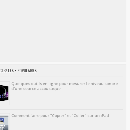
CLES LES + POPULAIRES
Quelques outils en ligne pour mesurer le niveau sonore
d'une source accoustique
Comment faire pour "Copier" et "Coller" sur un iPad