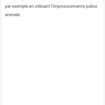
par exemple en utilisant l'impressionnante police
animale.