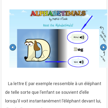
L
a lettre E par exemple ressemble à un éléphant
de telle sorte que l'enfant se souvient d'elle
lorsqu'il voit instantanément l'éléphant devant lui,