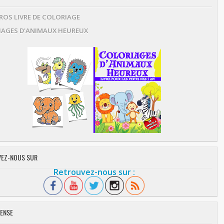
OS LIVRE DE COLORIAGE
AGES D'ANIMAUX HEUREUX
EZ-NOUS SUR
Retrouvez-nous sur :
ENSE