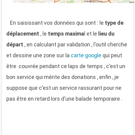
E
n saisissant vos données qui sont : le
type de
déplacement
, le
temps maxima
l et le
lieu du
départ
, en calculant par validation , l'outil cherche
et dessine une zone sur la
carte google
qui peut
être couvrée pendant ce laps de temps , c'est un
bon service qui mérite des donations , enfin , je
suppose que c'est un service rassurant pour ne
pas être en retard lors d'une balade temporaire .