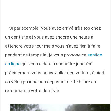
S
i par exemple , vous avez arrivé très top chez
un dentiste et vous avez encore une heure à
attendre votre tour mais vous n'avez rien à faire
pendant ce temps là , je vous propose ce
service
en ligne
qui vous aidera à connaître jusqu'où
précisément vous pouvez aller ( en voiture , à pied
ou vélo ) pour ne pas dépasser cette heure en
retournant à votre dentiste .