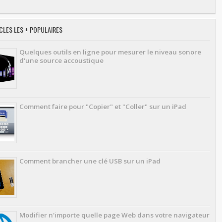
CLES LES + POPULAIRES
Quelques outils en ligne pour mesurer le niveau sonore
d'une source accoustique
Comment faire pour "Copier" et "Coller" sur un iPad
Comment brancher une clé USB sur un iPad
Modifier n'importe quelle page Web dans votre navigateur