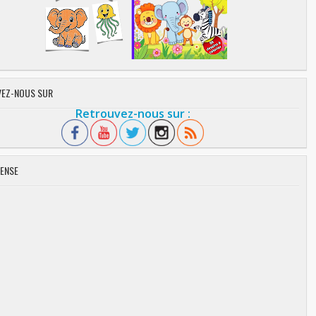
EZ-NOUS SUR
Retrouvez-nous sur :
ENSE