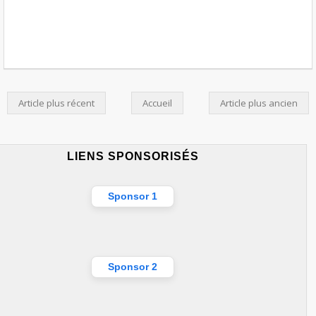
Article plus récent
Accueil
Article plus ancien
LIENS SPONSORISÉS
Sponsor 1
Sponsor 2