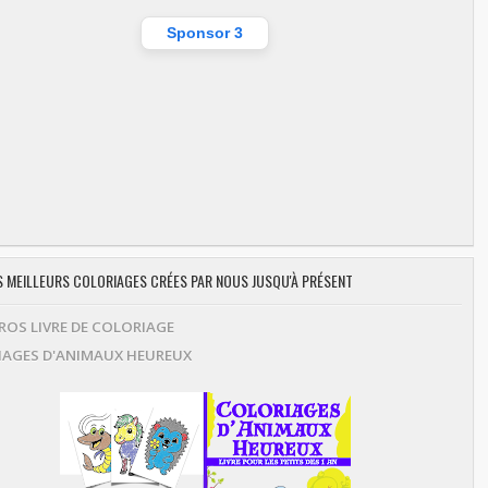
Sponsor 3
ES MEILLEURS COLORIAGES CRÉES PAR NOUS JUSQU'À PRÉSENT
OS LIVRE DE COLORIAGE
AGES D'ANIMAUX HEUREUX