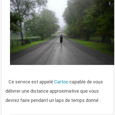
C
e service est appelé
Cartoo
capable de vous
délivrer une distance approximative que vous
devrez faire pendant un laps de temps donné .