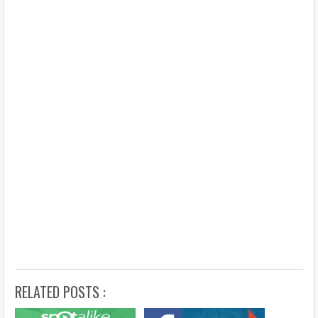
RELATED POSTS :