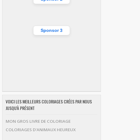
Sponsor 3
VOICI LES MEILLEURS COLORIAGES CRÉES PAR NOUS
JUSQU'À PRÉSENT
MON GROS LIVRE DE COLORIAGE
COLORIAGES D'ANIMAUX HEUREUX