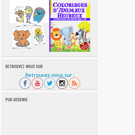
RETROUVEZ-NOUS SUR
Retrouvez-nous sur :
PUB ADSENSE