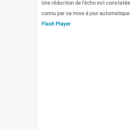
Une réduction de l'écho est constatée
connu par sa mise à jour automatique
Flash Player