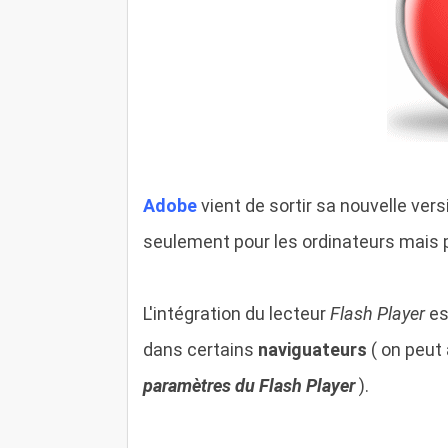
Adobe
vient de sortir sa nouvelle ver
seulement pour les ordinateurs mais p
L'intégration du lecteur
Flash Player
es
dans certains
naviguateurs
( on peut 
paramètres du Flash Player
).