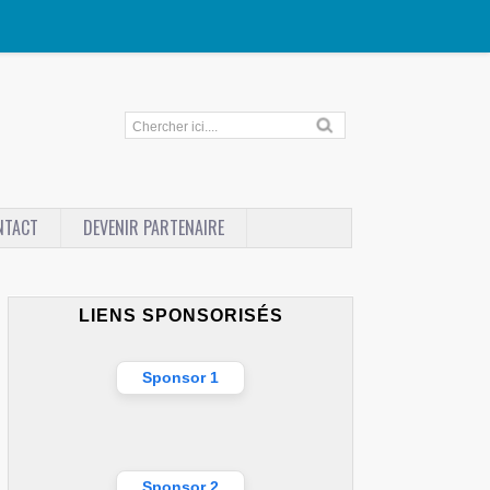
NTACT
DEVENIR PARTENAIRE
LIENS SPONSORISÉS
Sponsor 1
Sponsor 2