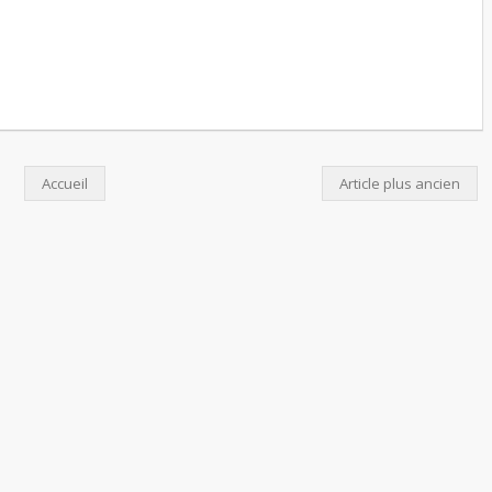
Accueil
Article plus ancien