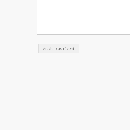
Article plus récent