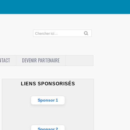
NTACT
DEVENIR PARTENAIRE
LIENS SPONSORISÉS
Sponsor 1
Sponsor 2