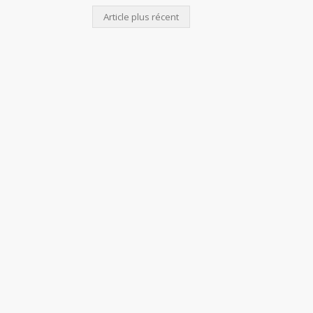
Article plus récent