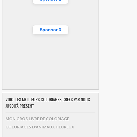
Sponsor 3
VOICI LES MEILLEURS COLORIAGES CRÉES PAR NOUS
JUSQU'À PRÉSENT
MON GROS LIVRE DE COLORIAGE
COLORIAGES D'ANIMAUX HEUREUX