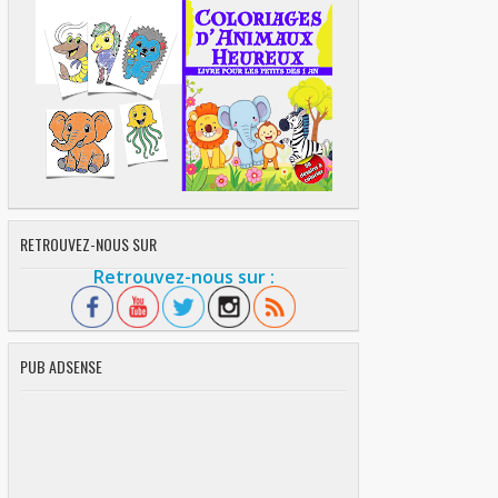
RETROUVEZ-NOUS SUR
Retrouvez-nous sur :
PUB ADSENSE