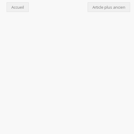
Accueil
Article plus ancien