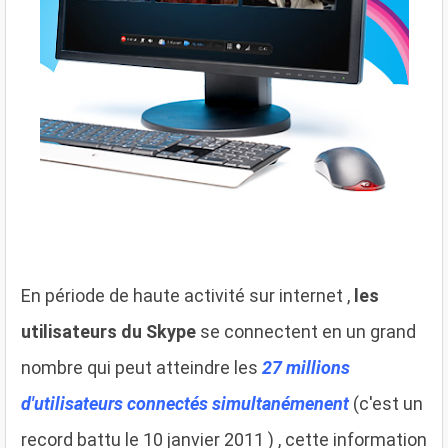
En période de haute activité sur internet ,
les
utilisateurs du Skype
se connectent en un grand
nombre qui peut atteindre les
27 millions
d'utilisateurs connectés simultanémenent
(c'est un
record battu le 10 janvier 2011 ) , cette information