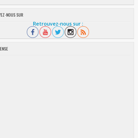
EZ-NOUS SUR
Retrouvez-nous sur :
ENSE