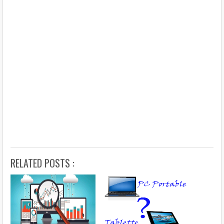
RELATED POSTS :