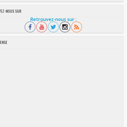
EZ-NOUS SUR
Retrouvez-nous sur :
ENSE