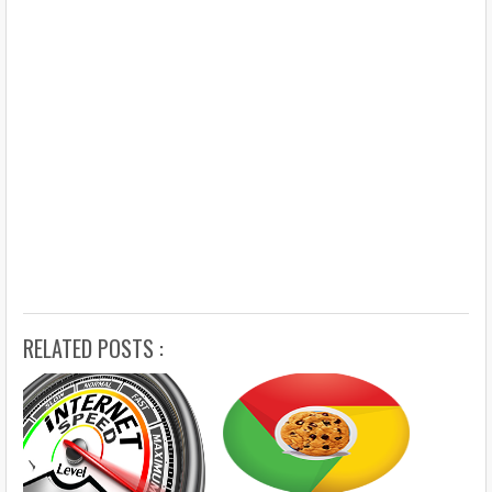
RELATED POSTS :