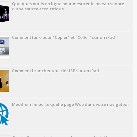
Quelques outils en ligne pour mesurer le niveau sonore
d'une source accoustique
Comment faire pour "Copier" et "Coller" sur un iPad
Comment brancher une clé USB sur un iPad
Modifier n'importe quelle page Web dans votre navigateur