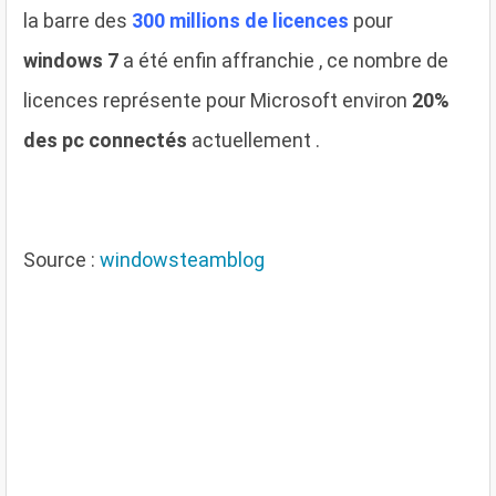
la barre des
300 millions de licences
pour
windows 7
a été enfin affranchie , ce nombre de
licences représente pour Microsoft environ
20%
des pc connectés
actuellement .
Source :
windowsteamblog