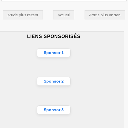
Article plus récent
Accueil
Article plus ancien
LIENS SPONSORISÉS
Sponsor 1
Sponsor 2
Sponsor 3