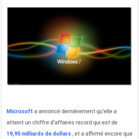
Microsoft
a annoncé dernièrement qu'elle a
atteint un chiffre d'affaires record qui est de
19,95 milliards de dollars
, et a affirmé encore que