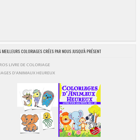
ES MEILLEURS COLORIAGES CRÉES PAR NOUS JUSQU'À PRÉSENT
OS LIVRE DE COLORIAGE
AGES D'ANIMAUX HEUREUX