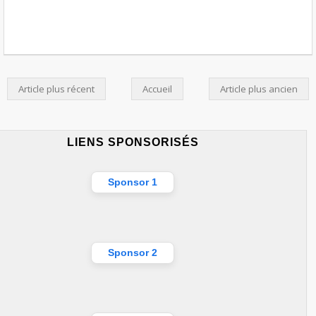
Article plus récent
Accueil
Article plus ancien
LIENS SPONSORISÉS
Sponsor 1
Sponsor 2