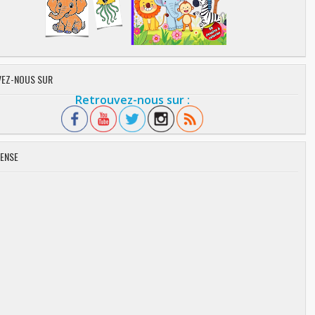
EZ-NOUS SUR
Retrouvez-nous sur :
ENSE