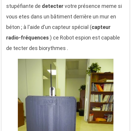
stupéfiante de
detecter
votre présence meme si
vous etes dans un bâtiment derrière un mur en
béton ; à l'aide d'un capteur spécial (
capteur
radio-fréquences
) ce Robot espion est capable
de tecter des biorythmes .