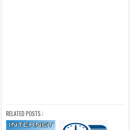
RELATED POSTS :