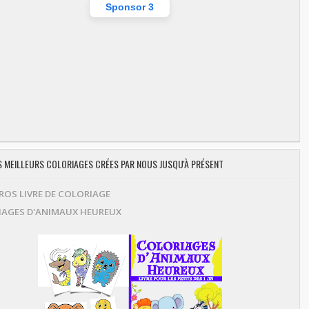
Sponsor 3
ES MEILLEURS COLORIAGES CRÉES PAR NOUS JUSQU'À PRÉSENT
OS LIVRE DE COLORIAGE
AGES D'ANIMAUX HEUREUX