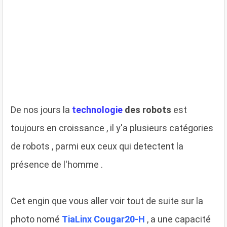
De nos jours la
technologie
des robots
est
toujours en croissance , il y'a plusieurs catégories
de robots , parmi eux ceux qui detectent la
présence de l'homme .
Cet engin que vous aller voir tout de suite sur la
photo nomé
TiaLinx Cougar20-H
, a une capacité