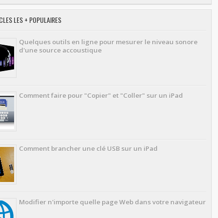
CLES LES + POPULAIRES
Quelques outils en ligne pour mesurer le niveau sonore
d'une source accoustique
Comment faire pour "Copier" et "Coller" sur un iPad
Comment brancher une clé USB sur un iPad
Modifier n'importe quelle page Web dans votre navigateur