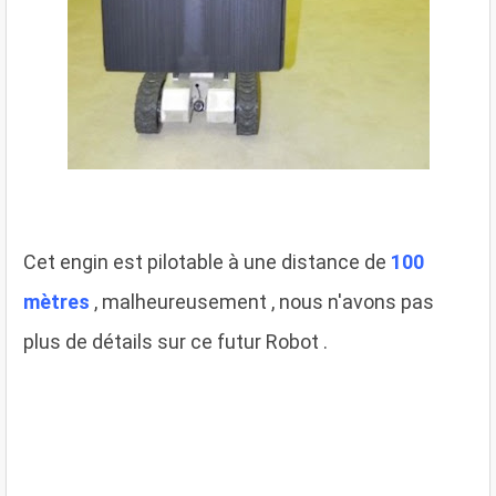
Cet engin est pilotable à une distance de
100
mètres
, malheureusement , nous n'avons pas
plus de détails sur ce futur Robot .