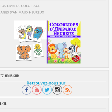
OS LIVRE DE COLORIAGE
AGES D'ANIMAUX HEUREUX
EZ-NOUS SUR
Retrouvez-nous sur :
ENSE