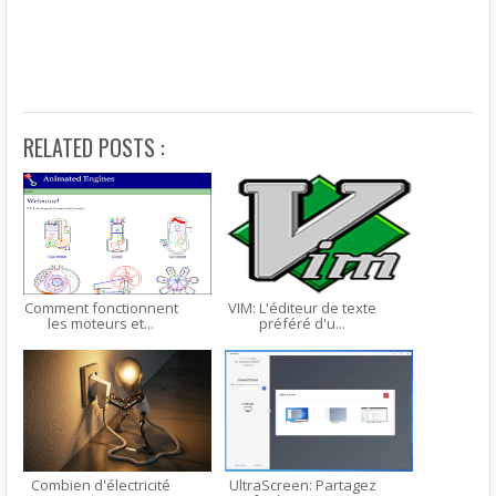
RELATED POSTS :
Comment fonctionnent
VIM: L'éditeur de texte
les moteurs et...
préféré d'u...
Combien d'électricité
UltraScreen: Partagez