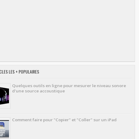
CLES LES + POPULAIRES
Quelques outils en ligne pour mesurer le niveau sonore
d'une source accoustique
Comment faire pour "Copier" et "Coller" sur un iPad