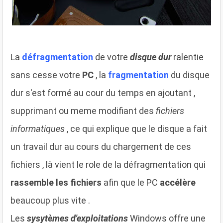
La
défragmentation
de votre
disque dur
ralentie
sans cesse votre
PC
, la
fragmentation
du disque
dur s'est formé au cour du temps en ajoutant ,
supprimant ou meme modifiant des
fichiers
informatiques
, ce qui explique que le disque a fait
un travail dur au cours du chargement de ces
fichiers , là vient le role de la défragmentation qui
rassemble les fichiers
afin que le PC
accélère
beaucoup plus vite .
Les
sysytèmes d'exploitations
Windows offre une