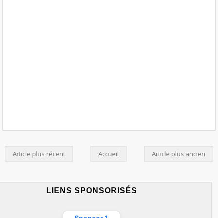
Article plus récent
Accueil
Article plus ancien
LIENS SPONSORISÉS