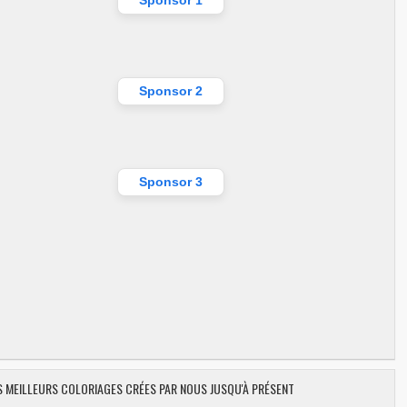
Sponsor 1
Sponsor 2
Sponsor 3
ES MEILLEURS COLORIAGES CRÉES PAR NOUS JUSQU'À PRÉSENT