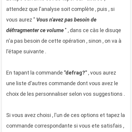
attendez que l'analyse soit complète , puis , si
vous aurez "
Vous n'avez pas besoin de
défrragmenter ce volume
" , dans ce càs le disuqe
n'a pas besoin de cette opération , sinon , on va à
l'étape suivante .
En tapant la commande
"defrag?"
, vous aurez
une liste d'autres commande dont vous avez le
choix de les personnaliser selon vos suggestions .
Si vous avez choisi , l'un de ces options et tapez la
commande correspondante si vous ete satisfais ,