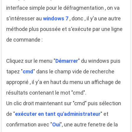
interface simple pour le défragmentation , on va
s'intéresser au
windows 7
, donc , il y'a une autre
méthode plus poussée et s'exécute par une ligne
de commande :
Cliquez sur le menu "
Démarrer
" du windows puis
tapez "
cmd
" dans le champ vide de recherche
approprié , il y'a en haut du menu un affichage de
résultats contenant le mot "cmd".
Un clic droit maintenant sur "cmd" puis sélection
de "
exécuter en tant qu'administrateur
" et
confirmation avec "
Oui
", une autre fenetre de la