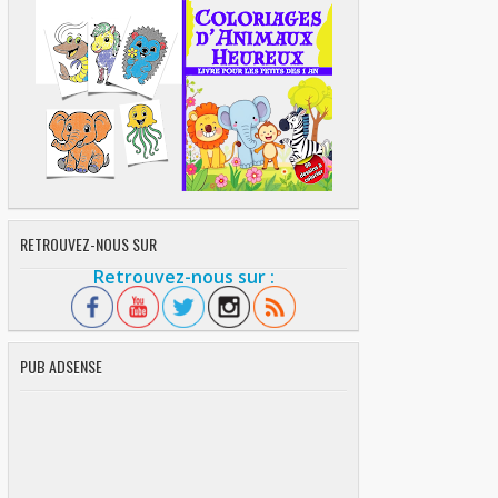
RETROUVEZ-NOUS SUR
Retrouvez-nous sur :
PUB ADSENSE