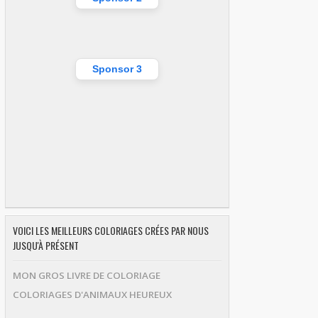
Sponsor 3
VOICI LES MEILLEURS COLORIAGES CRÉES PAR NOUS
JUSQU'À PRÉSENT
MON GROS LIVRE DE COLORIAGE
COLORIAGES D'ANIMAUX HEUREUX