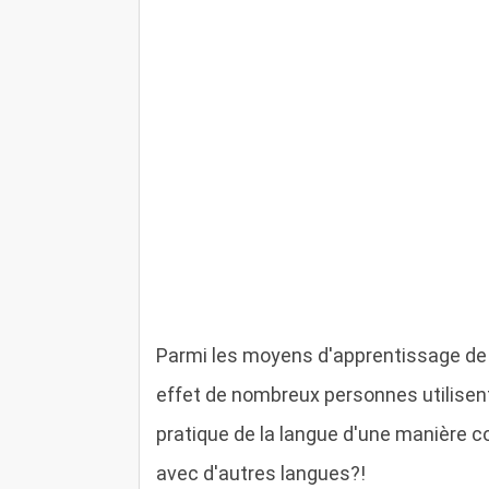
Parmi les moyens d'apprentissage de la
effet de nombreux personnes utilisen
pratique de la langue d'une manière c
avec d'autres langues?!