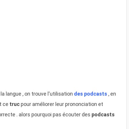
 langue , on trouve l'utilisation
des podcasts
, en
t ce
truc
pour améliorer leur prononciation et
orrecte . alors pourquoi pas écouter des
podcasts