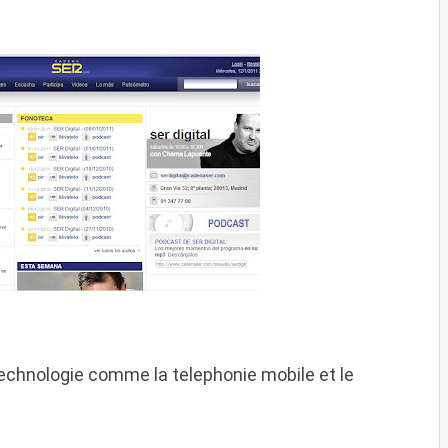
technologie comme la telephonie mobile et le