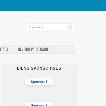
NTACT
DEVENIR PARTENAIRE
LIENS SPONSORISÉS
Sponsor 1
Sponsor 2