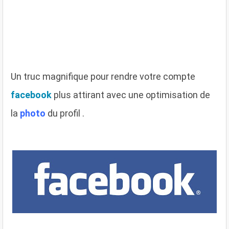
Un truc magnifique pour rendre votre compte
facebook
plus attirant avec une optimisation de
la
photo
du profil .