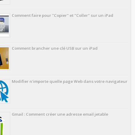
Comment faire pour "Copier" et "Coller" sur un iPad
Comment brancher une clé USB sur un iPad
Modifier n'importe quelle page Web dans votre navigateur
Gmail : Comment créer une adresse email jetable