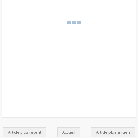
Article plus récent
Accueil
Article plus ancien