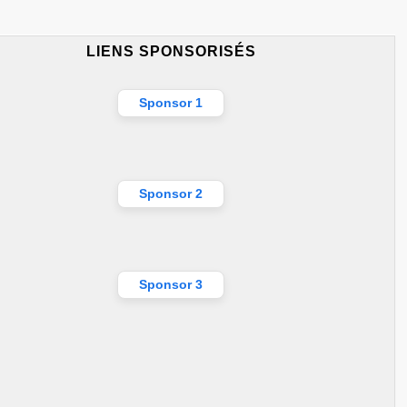
LIENS SPONSORISÉS
Sponsor 1
Sponsor 2
Sponsor 3