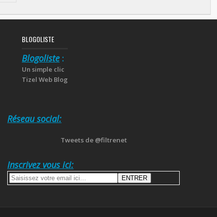
BLOGOLISTE
Blogoliste
:
Un simple clic
Tizel Web Blog
Réseau social:
Tweets de @filtrenet
Inscrivez vous ici: