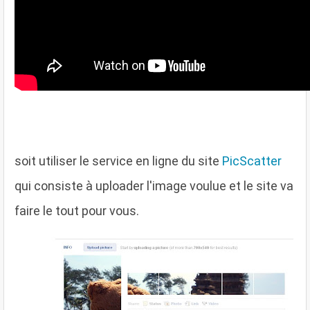
soit utiliser le service en ligne du site
PicScatter
qui consiste à uploader l'image voulue et le site va
faire le tout pour vous.