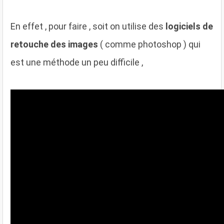
En effet , pour faire , soit on utilise des
logiciels de
retouche des images
( comme photoshop ) qui
est une méthode un peu difficile ,