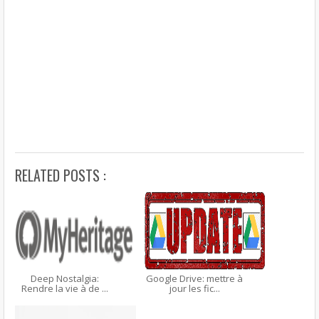
RELATED POSTS :
Deep Nostalgia:
Google Drive: mettre à
Rendre la vie à de ...
jour les fic...