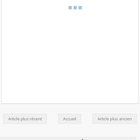
Article plus récent
Accueil
Article plus ancien