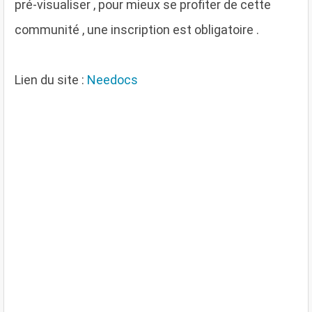
pré-visualiser , pour mieux se profiter de cette
communité , une inscription est obligatoire .
Lien du site :
Needocs