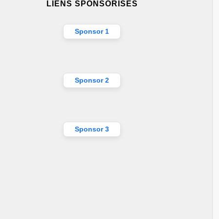
LIENS SPONSORISÉS
Sponsor 1
Sponsor 2
Sponsor 3