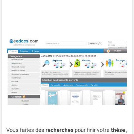
Vous faites des
recherches
pour finir votre
thèse
,