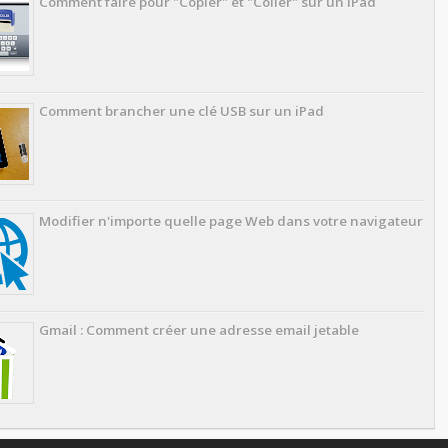
Comment faire pour "Copier" et "Coller" sur un iPad
Comment brancher une clé USB sur un iPad
Modifier n'importe quelle page Web dans votre navigateur
Gmail : Comment créer une adresse email jetable