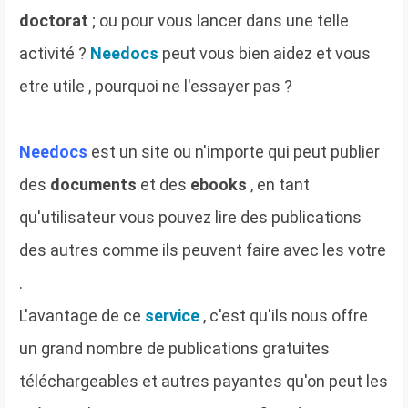
doctorat
; ou pour vous lancer dans une telle
activité ?
Needocs
peut vous bien aidez et vous
etre utile , pourquoi ne l'essayer pas ?
Needocs
est un site ou n'importe qui peut publier
des
documents
et des
ebooks
, en tant
qu'utilisateur vous pouvez lire des publications
des autres comme ils peuvent faire avec les votre
.
L'avantage de ce
service
, c'est qu'ils nous offre
un grand nombre de publications gratuites
téléchargeables et autres payantes qu'on peut les