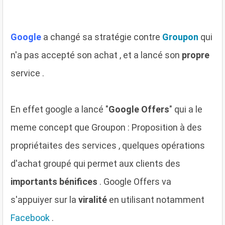
Google
a changé sa stratégie contre
Groupon
qui
n'a pas accepté son achat , et a lancé son
propre
service .
En effet google a lancé "
Google Offers
" qui a le
meme concept que Groupon : Proposition à des
propriétaites des services , quelques opérations
d'achat groupé qui permet aux clients des
importants bénifices
. Google Offers va
s'appuiyer sur la
viralité
en utilisant notamment
Facebook
.