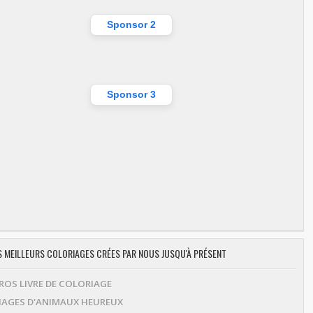
Sponsor 2
Sponsor 3
ES MEILLEURS COLORIAGES CRÉES PAR NOUS JUSQU'À PRÉSENT
OS LIVRE DE COLORIAGE
AGES D'ANIMAUX HEUREUX