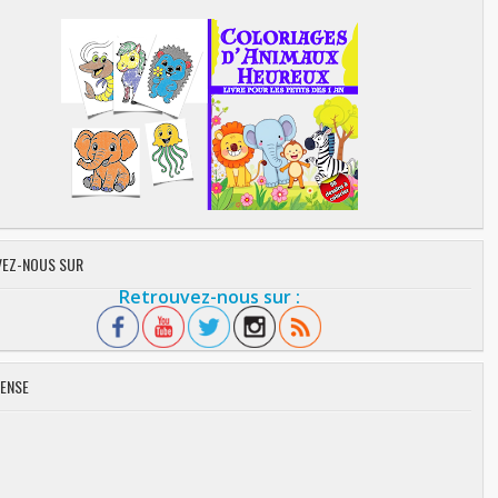
EZ-NOUS SUR
Retrouvez-nous sur :
ENSE