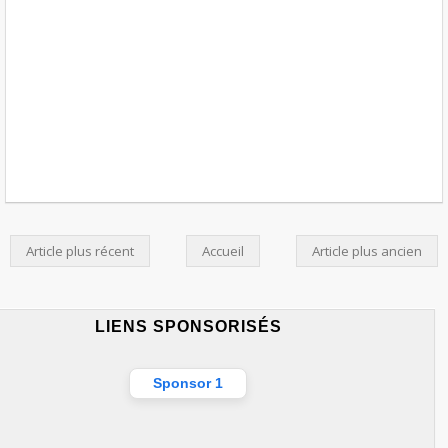
Article plus récent
Accueil
Article plus ancien
LIENS SPONSORISÉS
Sponsor 1