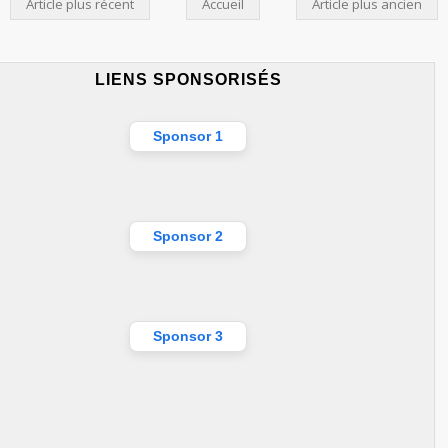
Article plus récent
Accueil
Article plus ancien
LIENS SPONSORISÉS
Sponsor 1
Sponsor 2
Sponsor 3