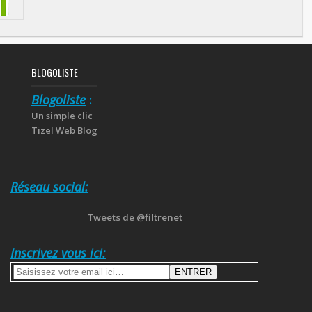
BLOGOLISTE
Blogoliste
:
Un simple clic
Tizel Web Blog
Réseau social:
Tweets de @filtrenet
Inscrivez vous ici: