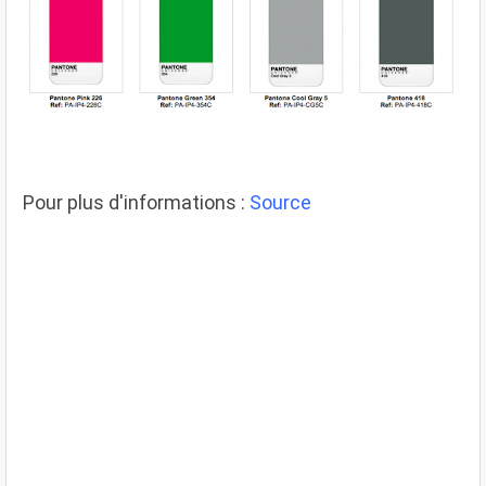
Pour plus d'informations :
Source