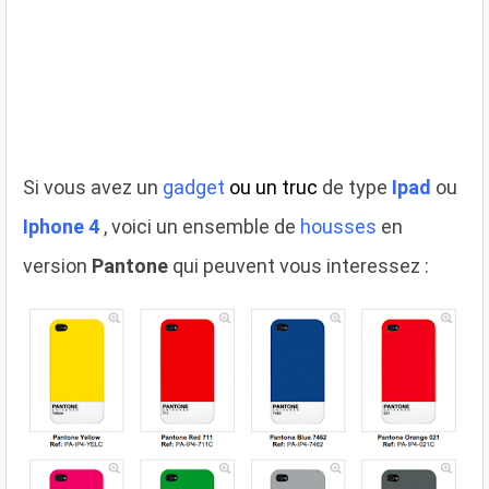
Si vous avez un
gadget
ou un truc
de type
Ipad
ou
Iphone 4
, voici un ensemble de
housses
en
version
Pantone
qui peuvent vous interessez :