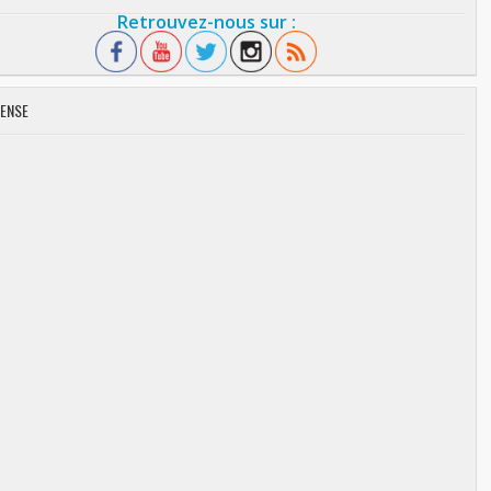
Retrouvez-nous sur :
ENSE