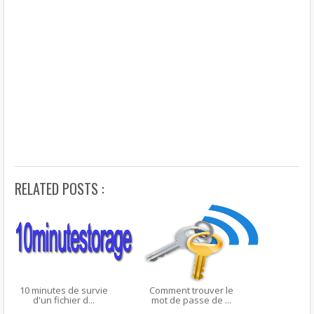
RELATED POSTS :
10 minutes de survie
Comment trouver le
d'un fichier d...
mot de passe de ...