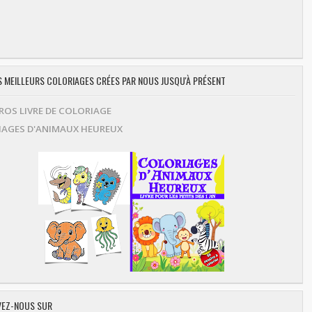
ES MEILLEURS COLORIAGES CRÉES PAR NOUS JUSQU'À PRÉSENT
OS LIVRE DE COLORIAGE
AGES D'ANIMAUX HEUREUX
EZ-NOUS SUR