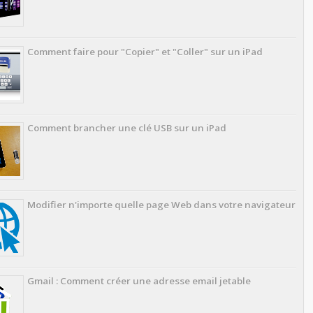
Comment faire pour "Copier" et "Coller" sur un iPad
Comment brancher une clé USB sur un iPad
Modifier n'importe quelle page Web dans votre navigateur
Gmail : Comment créer une adresse email jetable