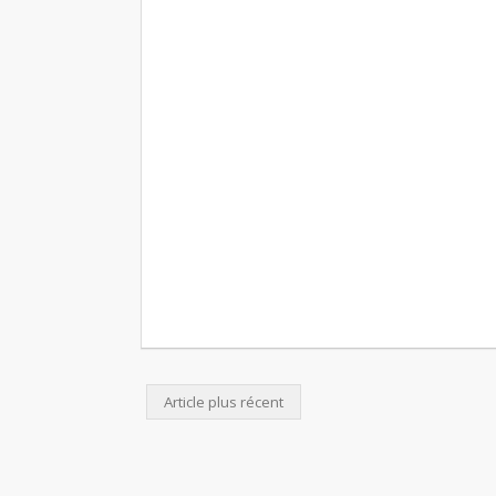
Article plus récent