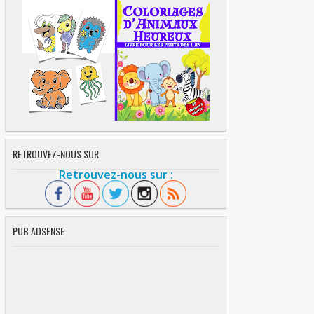
RETROUVEZ-NOUS SUR
Retrouvez-nous sur :
PUB ADSENSE