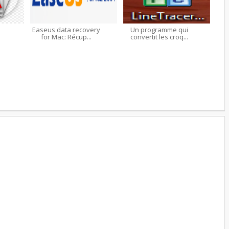
Easeus data recovery
Un programme qui
for Mac: Récup...
convertit les croq...