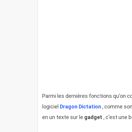
Parmi les dernières fonctions qu'on 
logiciel
Dragon Dictation
, comme son 
en un texte sur le
gadget
, c'est une b