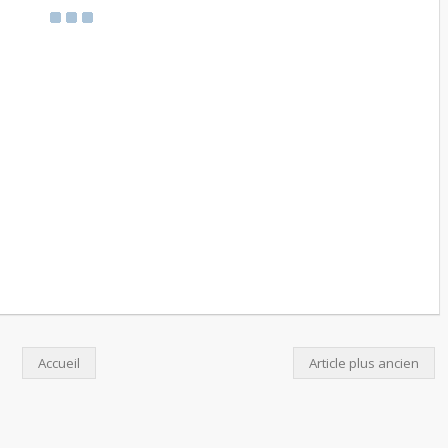
Accueil
Article plus ancien