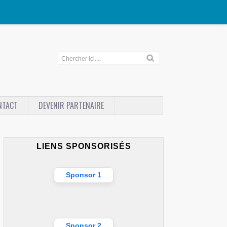
NTACT
DEVENIR PARTENAIRE
LIENS SPONSORISÉS
Sponsor 1
Sponsor 2