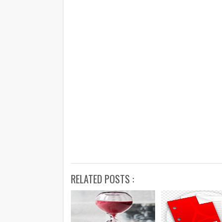
RELATED POSTS :