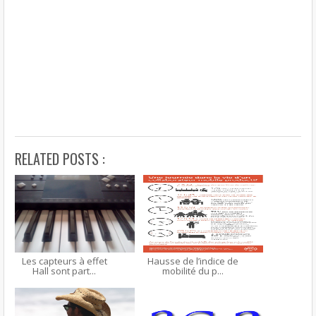
RELATED POSTS :
Les capteurs à effet
Hausse de l’indice de
Hall sont part...
mobilité du p...