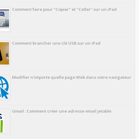
Comment faire pour "Copier" et "Coller" sur un iPad
Comment brancher une clé USB sur un iPad
Modifier n'importe quelle page Web dans votre navigateur
Gmail : Comment créer une adresse email jetable