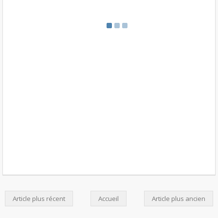
Article plus récent
Accueil
Article plus ancien