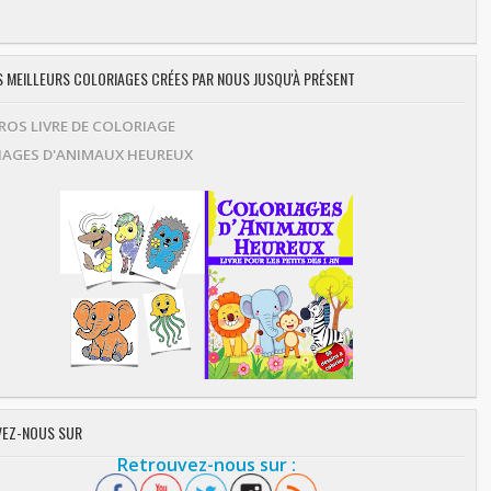
ES MEILLEURS COLORIAGES CRÉES PAR NOUS JUSQU'À PRÉSENT
OS LIVRE DE COLORIAGE
AGES D'ANIMAUX HEUREUX
EZ-NOUS SUR
Retrouvez-nous sur :