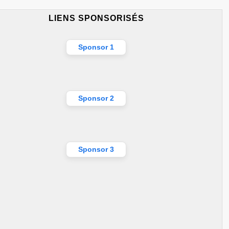
LIENS SPONSORISÉS
Sponsor 1
Sponsor 2
Sponsor 3