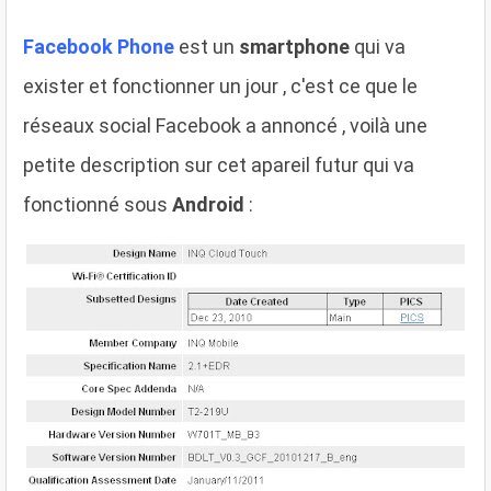
Facebook Phone
est un
smartphone
qui va
exister et fonctionner un jour , c'est ce que le
réseaux social Facebook a annoncé , voilà une
petite description sur cet apareil futur qui va
fonctionné sous
Android
: