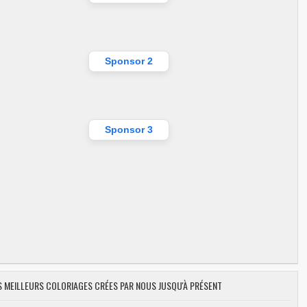
Sponsor 2
Sponsor 3
ES MEILLEURS COLORIAGES CRÉES PAR NOUS JUSQU'À PRÉSENT