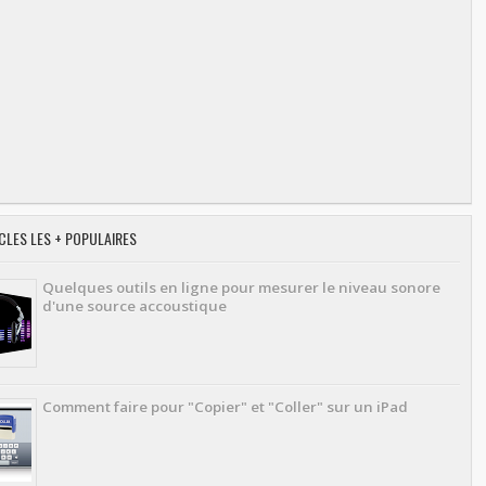
CLES LES + POPULAIRES
Quelques outils en ligne pour mesurer le niveau sonore
d'une source accoustique
Comment faire pour "Copier" et "Coller" sur un iPad