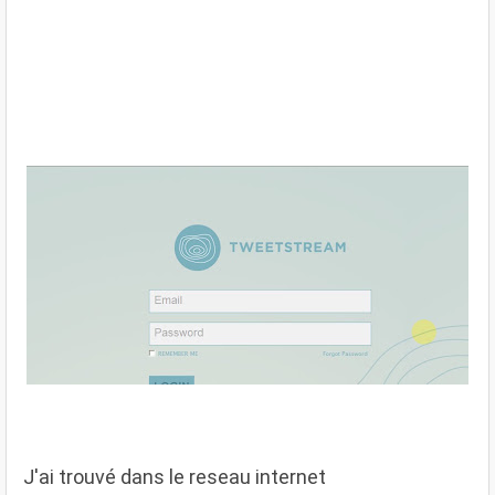
J'ai trouvé dans le reseau internet