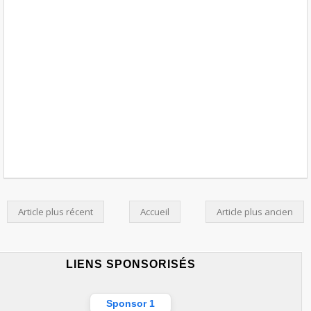
Article plus récent
Accueil
Article plus ancien
LIENS SPONSORISÉS
Sponsor 1