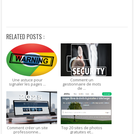
RELATED POSTS :
Une astuce pour
Comment un
signaler les pages ...
gestionnaire de mots
de ...
Comment créer un site
Top 20 sites de photos
professionne...
gratuites et...