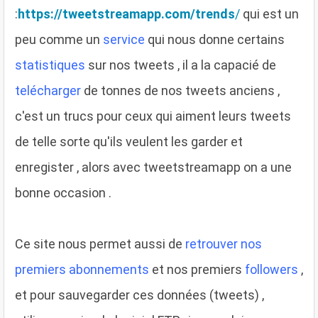
:
https://tweetstreamapp.com/trends
/
qui est un
peu comme un
service
qui nous donne certains
statistiques
sur nos tweets , il a la capacié de
telécharger
de tonnes de nos tweets anciens ,
c'est un trucs pour ceux qui aiment leurs tweets
de telle sorte qu'ils veulent les garder et
enregister , alors avec tweetstreamapp on a une
bonne occasion .
Ce site nous permet aussi de
retrouver nos
premiers abonnements
et nos premiers
followers
,
et pour sauvegarder ces données (tweets) ,