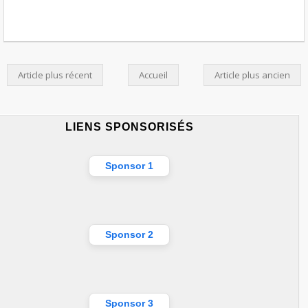
Article plus récent
Accueil
Article plus ancien
LIENS SPONSORISÉS
Sponsor 1
Sponsor 2
Sponsor 3