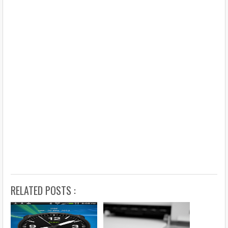
RELATED POSTS :