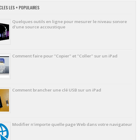
CLES LES + POPULAIRES
Quelques outils en ligne pour mesurer le niveau sonore
d'une source accoustique
Comment faire pour "Copier" et "Coller" sur un iPad
Comment brancher une clé USB sur un iPad
Modifier n'importe quelle page Web dans votre navigateur