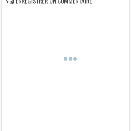
ENREGISTRER UN COMMENTAIRE