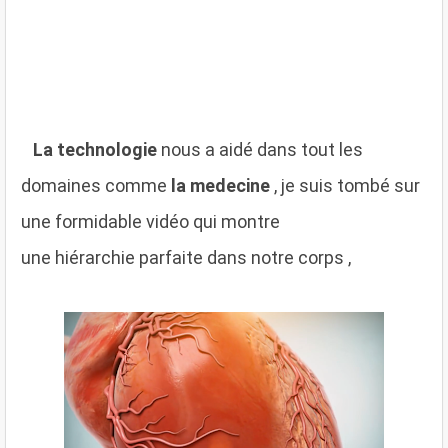
L
a technologie
nous a aidé dans tout les
domaines comme
la medecine
, je suis tombé sur
une formidable vidéo qui montre
une hiérarchie parfaite dans notre corps ,