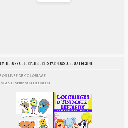
ES MEILLEURS COLORIAGES CRÉES PAR NOUS JUSQU'À PRÉSENT
OS LIVRE DE COLORIAGE
AGES D'ANIMAUX HEUREUX