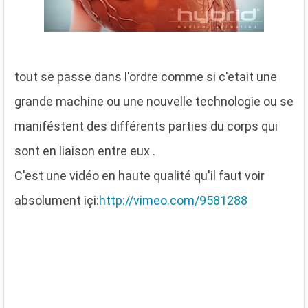
tout se passe dans l'ordre comme si c'etait une
grande machine ou une nouvelle technologie ou se
maniféstent des différents parties du corps qui
sont en liaison entre eux .
C'est une vidéo en haute qualité qu'il faut voir
absolument içi:
http://vimeo.com/9581288