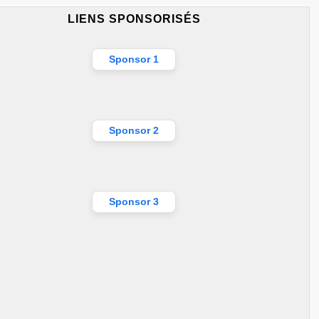
LIENS SPONSORISÉS
Sponsor 1
Sponsor 2
Sponsor 3