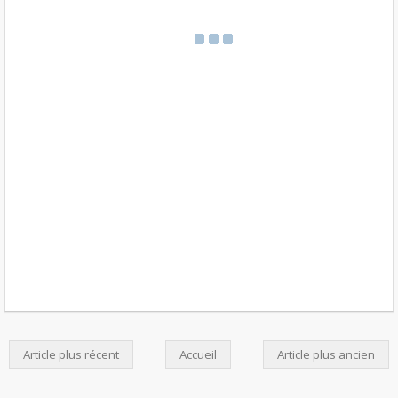
Article plus récent
Accueil
Article plus ancien