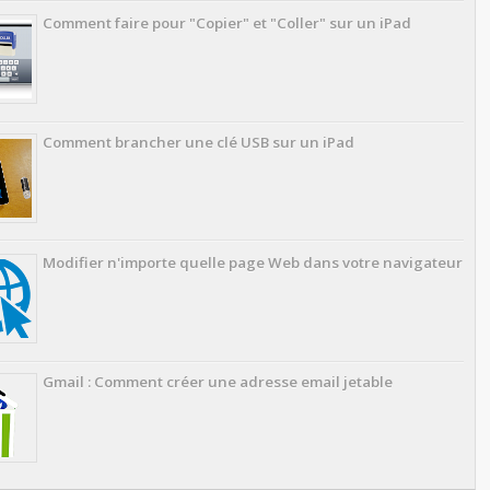
Comment faire pour "Copier" et "Coller" sur un iPad
Comment brancher une clé USB sur un iPad
Modifier n'importe quelle page Web dans votre navigateur
Gmail : Comment créer une adresse email jetable