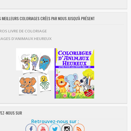
ES MEILLEURS COLORIAGES CRÉES PAR NOUS JUSQU'À PRÉSENT
OS LIVRE DE COLORIAGE
AGES D'ANIMAUX HEUREUX
EZ-NOUS SUR
Retrouvez-nous sur :