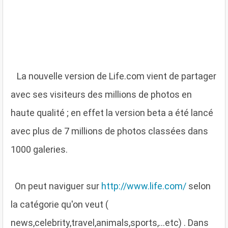
L
a nouvelle version de Life.com vient de partager
avec ses visiteurs des millions de photos en
haute qualité ; en effet la version beta a été lancé
avec plus de 7 millions de photos classées dans
1000 galeries.
O
n peut naviguer sur
http://www.life.com/
selon
la catégorie qu'on veut (
news,celebrity,travel,animals,sports,...etc) . Dans