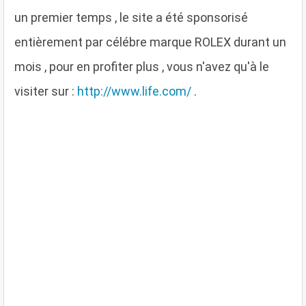
un premier temps , le site a été sponsorisé
entièrement par célébre marque ROLEX durant un
mois , pour en profiter plus , vous n'avez qu'à le
visiter sur :
http://www.life.com/
.