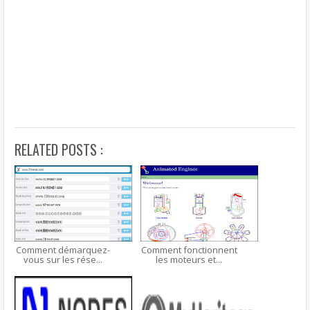
RELATED POSTS :
Comment démarquez-
Comment fonctionnent
vous sur les rése...
les moteurs et...