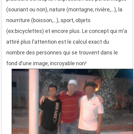
(souriant ou non), nature (montagne, rivière,...), la
nourriture (boisson,...), sport, objets
(ex:bicyclettes) et encore plus. Le concept qui m'a
attiré plus l'attention est le calcul exact du
nombre des personnes qui se trouvent dans le
fond d'une image, incroyable non!