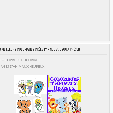
ES MEILLEURS COLORIAGES CRÉES PAR NOUS JUSQU'À PRÉSENT
OS LIVRE DE COLORIAGE
AGES D'ANIMAUX HEUREUX