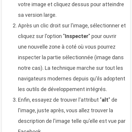
votre image et cliquez dessus pour atteindre
sa version large.
Après un clic droit sur l'image, sélectionner et
cliquez sur l'option "
Inspecter
" pour ouvrir
une nouvelle zone à coté où vous pourrez
inspecter la partie sélectionnée (image dans
notre cas). La technique marche sur tout les
navigateurs modernes depuis qu'ils adoptent
les outils de développement intégrés.
Enfin, essayez de trouver l'attribut "
alt
" de
l'image, juste après, vous allez trouver la
description de l'image telle qu'elle est vue par
Facebook.