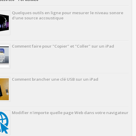
Quelques outils en ligne pour mesurer le niveau sonore
d'une source accoustique
Comment faire pour "Copier" et "Coller" sur un iPad
Comment brancher une clé USB sur un iPad
Modifier n'importe quelle page Web dans votre navigateur