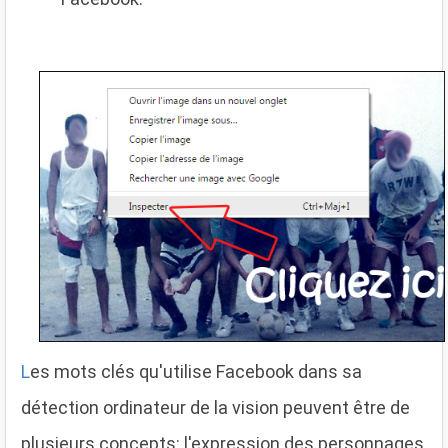
L
es mots clés qu'utilise Facebook dans sa
détection ordinateur de la vision peuvent être de
plusieurs concepts: l'expression des personnages