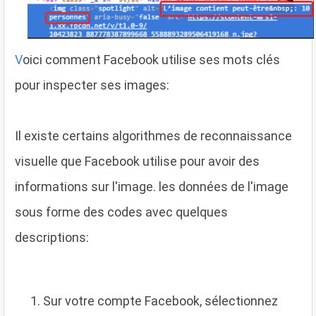
V
oici comment Facebook utilise ses mots clés
pour inspecter ses images:
Il existe certains algorithmes de reconnaissance
visuelle que Facebook utilise pour avoir des
informations sur l'image. les données de l'image
sous forme des codes avec quelques
descriptions:
Sur votre compte Facebook, sélectionnez