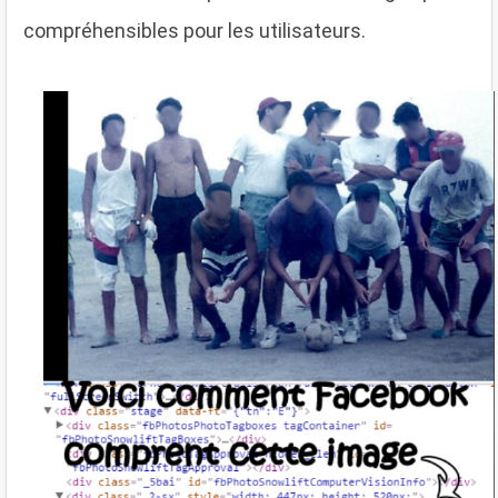
compréhensibles pour les utilisateurs.