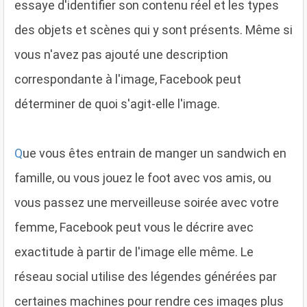
essaye d'identifier son contenu réel et les types
des objets et scènes qui y sont présents. Même si
vous n'avez pas ajouté une description
correspondante à l'image, Facebook peut
déterminer de quoi s'agit-elle l'image.
Q
ue vous êtes entrain de manger un sandwich en
famille, ou vous jouez le foot avec vos amis, ou
vous passez une merveilleuse soirée avec votre
femme, Facebook peut vous le décrire avec
exactitude à partir de l'image elle même. Le
réseau social utilise des légendes générées par
certaines machines pour rendre ces images plus