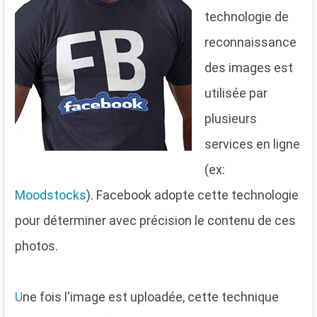
technologie de
reconnaissance
des images est
utilisée par
plusieurs
services en ligne
(ex:
Moodstocks
). Facebook adopte cette technologie
pour déterminer avec précision le contenu de ces
photos.
U
ne fois l'image est uploadée, cette technique