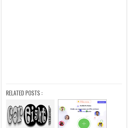
RELATED POSTS :