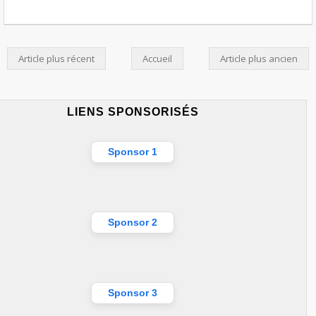
Article plus récent
Accueil
Article plus ancien
LIENS SPONSORISÉS
Sponsor 1
Sponsor 2
Sponsor 3