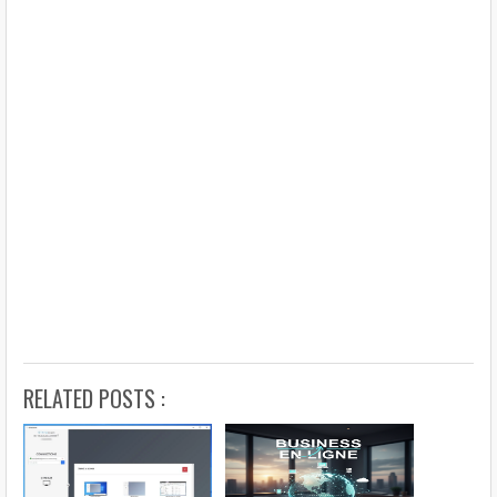
RELATED POSTS :