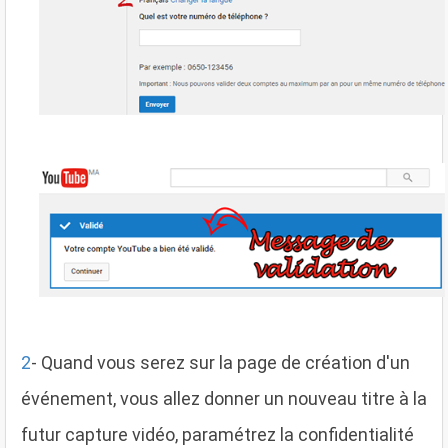
2
- Quand vous serez sur la page de création d'un
événement, vous allez donner un nouveau titre à la
futur capture vidéo, paramétrez la confidentialité