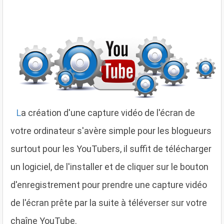
L
a création d'une capture vidéo de l'écran de
votre ordinateur s'avère simple pour les blogueurs
surtout pour les YouTubers, il suffit de télécharger
un logiciel, de l'installer et de cliquer sur le bouton
d'enregistrement pour prendre une capture vidéo
de l'écran prête par la suite à téléverser sur votre
chaîne YouTube.