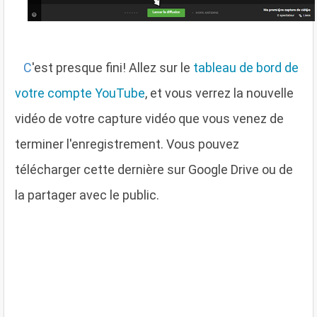
C
'est presque fini! Allez sur le
tableau de bord de
votre compte YouTube
, et vous verrez la nouvelle
vidéo de votre capture vidéo que vous venez de
terminer l'enregistrement. Vous pouvez
télécharger cette dernière sur Google Drive ou de
la partager avec le public.