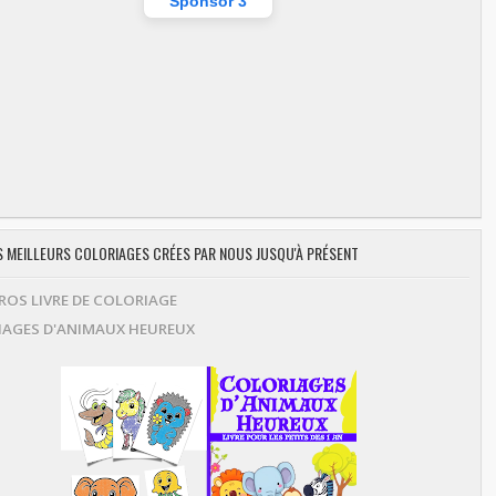
Sponsor 3
ES MEILLEURS COLORIAGES CRÉES PAR NOUS JUSQU'À PRÉSENT
OS LIVRE DE COLORIAGE
AGES D'ANIMAUX HEUREUX