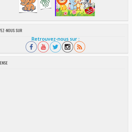
EZ-NOUS SUR
Retrouvez-nous sur :
ENSE