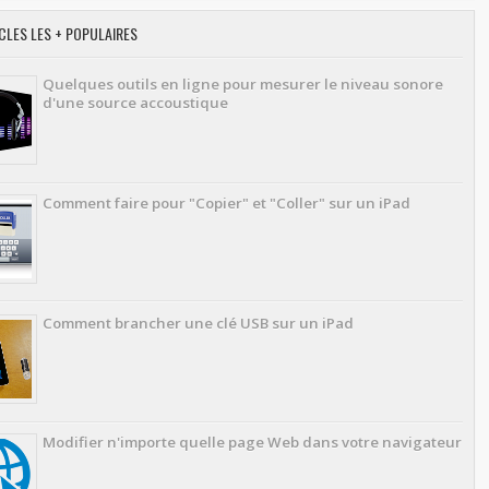
CLES LES + POPULAIRES
Quelques outils en ligne pour mesurer le niveau sonore
d'une source accoustique
Comment faire pour "Copier" et "Coller" sur un iPad
Comment brancher une clé USB sur un iPad
Modifier n'importe quelle page Web dans votre navigateur