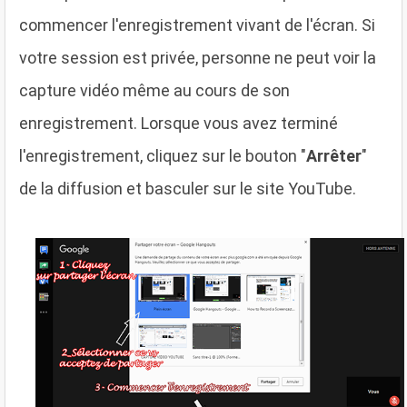
commencer l'enregistrement vivant de l'écran. Si
votre session est privée, personne ne peut voir la
capture vidéo même au cours de son
enregistrement. Lorsque vous avez terminé
l'enregistrement, cliquez sur le bouton "
Arrêter
"
de la diffusion et basculer sur le site YouTube.