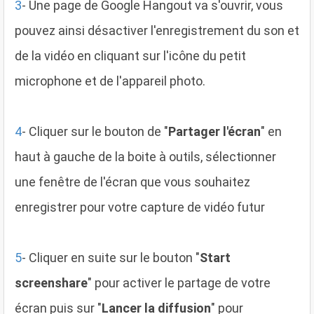
3
- Une page de Google Hangout va s'ouvrir, vous
pouvez ainsi désactiver l'enregistrement du son et
de la vidéo en cliquant sur l'icône du petit
microphone et de l'appareil photo.
4
- Cliquer sur le bouton de "
Partager l'écran
" en
haut à gauche de la boite à outils, sélectionner
une fenêtre de l'écran que vous souhaitez
enregistrer pour votre capture de vidéo futur
5
- Cliquer en suite sur le bouton "
Start
screenshare
" pour activer le partage de votre
écran puis sur "
Lancer la diffusion
" pour