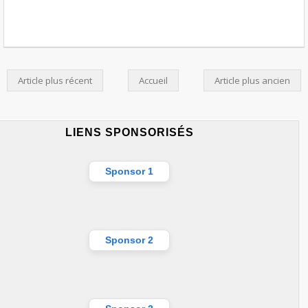
Article plus récent
Accueil
Article plus ancien
LIENS SPONSORISÉS
Sponsor 1
Sponsor 2