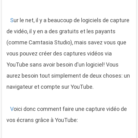
S
ur le net, il y a beaucoup de logiciels de capture
de vidéo, il y en a des gratuits et les payants
(comme Camtasia Studio), mais savez vous que
vous pouvez créer des captures vidéos via
YouTube sans avoir besoin d'un logiciel! Vous
aurez besoin tout simplement de deux choses: un
navigateur et compte sur YouTube.
V
oici donc comment faire une capture vidéo de
vos écrans grâce à YouTube: