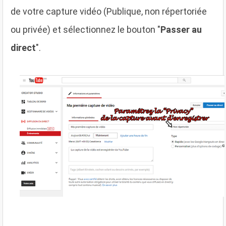
de votre capture vidéo (Publique, non répertoriée
ou privée) et sélectionnez le bouton "
Passer au
direct
".