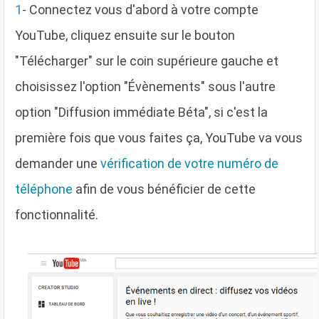
1
- Connectez vous d'abord à votre compte
YouTube, cliquez ensuite sur le bouton
"Télécharger" sur le coin supérieure gauche et
choisissez l'option "Évènements" sous l'autre
option "Diffusion immédiate Béta", si c'est la
première fois que vous faites ça, YouTube va vous
demander une
vérification de votre numéro de
téléphone
afin de vous bénéficier de cette
fonctionnalité.