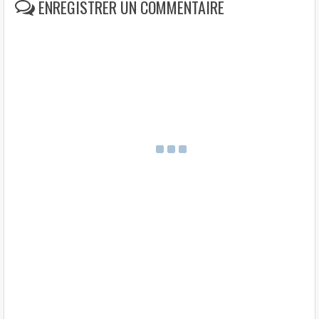
ENREGISTRER UN COMMENTAIRE