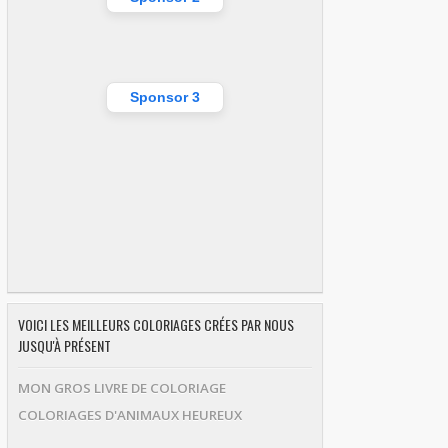
Sponsor 3
VOICI LES MEILLEURS COLORIAGES CRÉES PAR NOUS
JUSQU'À PRÉSENT
MON GROS LIVRE DE COLORIAGE
COLORIAGES D'ANIMAUX HEUREUX