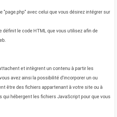
e "page.php" avec celui que vous désirez intégrer sur
lle définit le code HTML que vous utilisez afin de
eb.
attachent et intègrent un contenu à partir les
vous avez ainsi la possibilité d'incorporer un ou
ent être des fichiers appartenant à votre site ou à
ns qui hébergent les fichiers JavaScript pour que vous