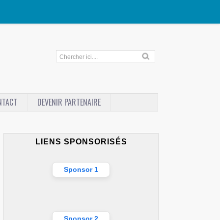
NTACT
DEVENIR PARTENAIRE
LIENS SPONSORISÉS
Sponsor 1
Sponsor 2