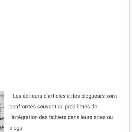
L
es éditeurs d'articles et les blogueurs sont
confrontés souvent au problèmes de
l'intégration des fichiers dans leurs sites ou
blogs.