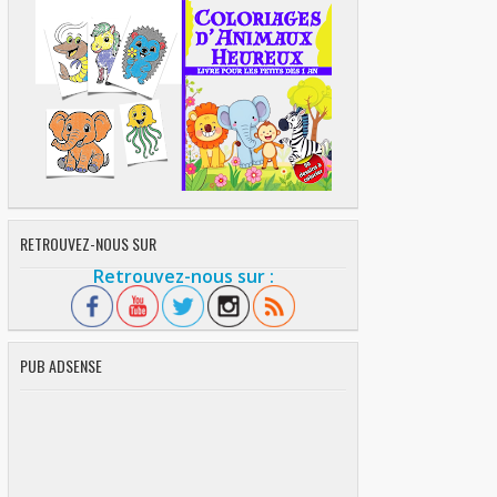
RETROUVEZ-NOUS SUR
Retrouvez-nous sur :
PUB ADSENSE