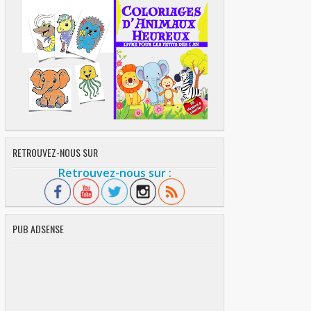
RETROUVEZ-NOUS SUR
Retrouvez-nous sur :
PUB ADSENSE