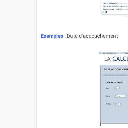
Exemples
: Date d'accouchement