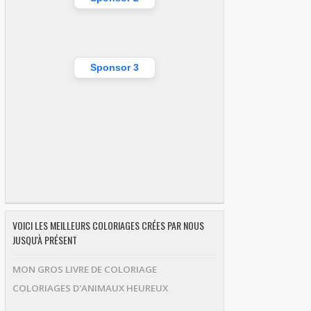
Sponsor 3
VOICI LES MEILLEURS COLORIAGES CRÉES PAR NOUS
JUSQU'À PRÉSENT
MON GROS LIVRE DE COLORIAGE
COLORIAGES D'ANIMAUX HEUREUX