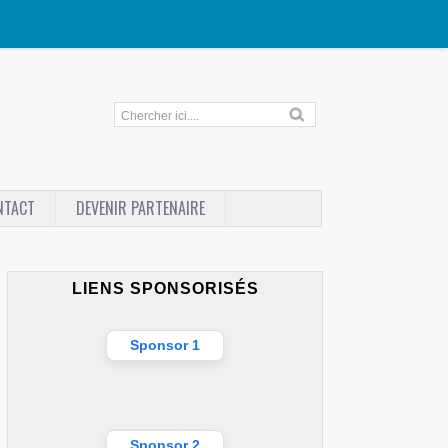
NTACT
DEVENIR PARTENAIRE
LIENS SPONSORISÉS
Sponsor 1
Sponsor 2